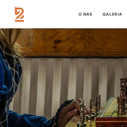
O NAS
GALERIA