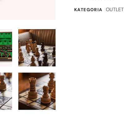
OUTLET
KATEGORIA