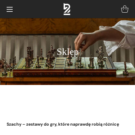
Sklep
Szachy – zestawy do gry, które naprawdę robią różnicę