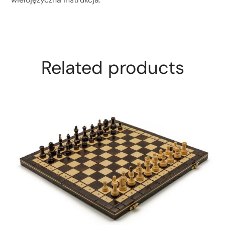
Related products