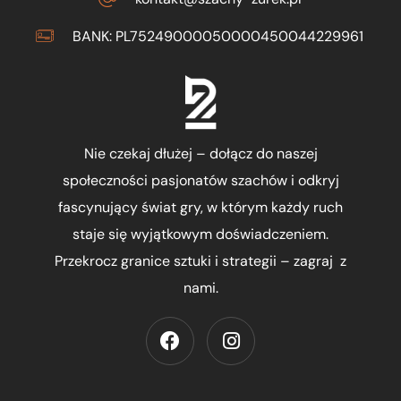
BANK: PL75249000050000450044229961
Nie czekaj dłużej – dołącz do naszej
społeczności pasjonatów szachów i odkryj
fascynujący świat gry, w którym każdy ruch
staje się wyjątkowym doświadczeniem.
Przekrocz granice sztuki i strategii – zagraj z
nami.