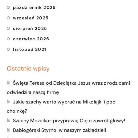
październik 2025
wrzesień 2025
sierpień 2025
czerwiec 2025
listopad 2021
Ostatnie wpisy
Święta Teresa od Dzieciątka Jezus wraz z rodzicami
odwiedziła naszą firmę
Jakie szachy warto wybrać na Mikołajki i pod
choinkę?
Szachy Mozaika- przyprawią Cię o zawrót głowy!
Babiogórski Styrnol w naszym zakładzie!!