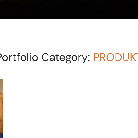
Portfolio Category:
PRODUK